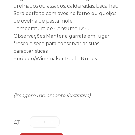
grelhados ou assados, caldeiradas, bacalhau.
Será perfeito com aves no forno ou queijos
de ovelha de pasta mole
Temperatura de Consumo 12ºC
Observações Manter a garrafa em lugar
fresco e seco para conservar as suas
características
Enólogo/Winemaker Paulo Nunes
(imagem meramente ilustrativa)
QT