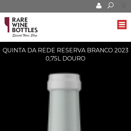
QUINTA DA REDE RESERVA BRANCO 2023
0,75L DOURO