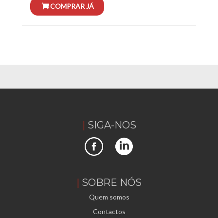
SIGA-NOS
SOBRE NÓS
Quem somos
Contactos