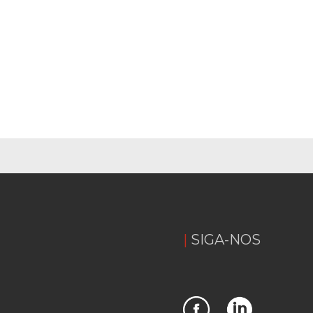
SIGA-NOS