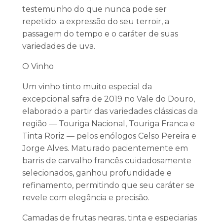
testemunho do que nunca pode ser
repetido: a expressão do seu terroir, a
passagem do tempo e o caráter de suas
variedades de uva.
O Vinho
Um vinho tinto muito especial da
excepcional safra de 2019 no Vale do Douro,
elaborado a partir das variedades clássicas da
região — Touriga Nacional, Touriga Franca e
Tinta Roriz — pelos enólogos Celso Pereira e
Jorge Alves. Maturado pacientemente em
barris de carvalho francês cuidadosamente
selecionados, ganhou profundidade e
refinamento, permitindo que seu caráter se
revele com elegância e precisão.
Camadas de frutas negras, tinta e especiarias