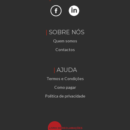
SOBRE NÓS
Quem somos
Contactos
AJUDA
Termos e Condições
Como pagar
Política de privacidade