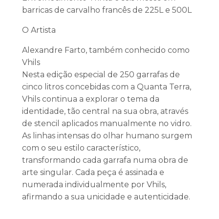
barricas de carvalho francês de 225L e 500L
O Artista
Alexandre Farto, também conhecido como
Vhils
Nesta edição especial de 250 garrafas de
cinco litros concebidas com a Quanta Terra,
Vhils continua a explorar o tema da
identidade, tão central na sua obra, através
de stencil aplicados manualmente no vidro.
As linhas intensas do olhar humano surgem
com o seu estilo característico,
transformando cada garrafa numa obra de
arte singular. Cada peça é assinada e
numerada individualmente por Vhils,
afirmando a sua unicidade e autenticidade.