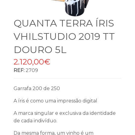
QUANTA TERRA ÍRIS
VHILSTUDIO 2019 TT
DOURO 5L
2.120,00€
REF:
2709
Garrafa 200 de 250
A íris é como uma impressão digital
A marca singular e exclusiva da identidade
de cada indivíduo.
Da mesma forma, um vinho é um