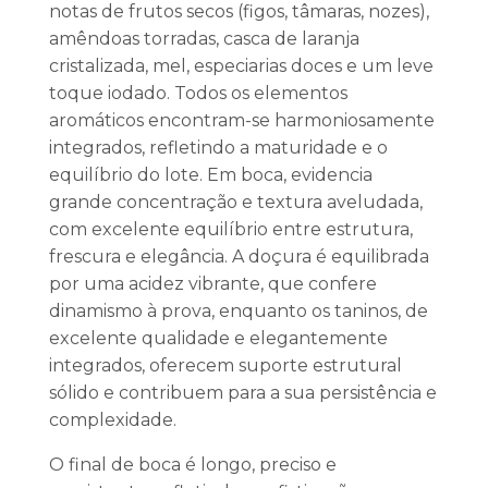
notas de frutos secos (figos, tâmaras, nozes),
amêndoas torradas, casca de laranja
cristalizada, mel, especiarias doces e um leve
toque iodado. Todos os elementos
aromáticos encontram-se harmoniosamente
integrados, refletindo a maturidade e o
equilíbrio do lote. Em boca, evidencia
grande concentração e textura aveludada,
com excelente equilíbrio entre estrutura,
frescura e elegância. A doçura é equilibrada
por uma acidez vibrante, que confere
dinamismo à prova, enquanto os taninos, de
excelente qualidade e elegantemente
integrados, oferecem suporte estrutural
sólido e contribuem para a sua persistência e
complexidade.
O final de boca é longo, preciso e