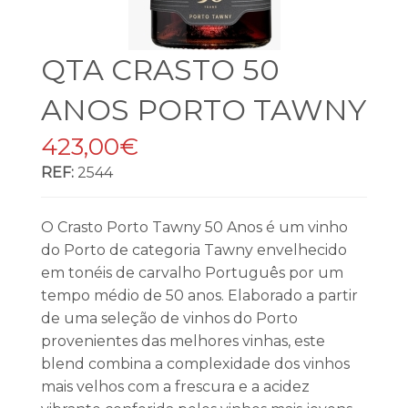
QTA CRASTO 50
ANOS PORTO TAWNY
423,00€
REF:
2544
O Crasto Porto Tawny 50 Anos é um vinho
do Porto de categoria Tawny envelhecido
em tonéis de carvalho Português por um
tempo médio de 50 anos. Elaborado a partir
de uma seleção de vinhos do Porto
provenientes das melhores vinhas, este
blend combina a complexidade dos vinhos
mais velhos com a frescura e a acidez