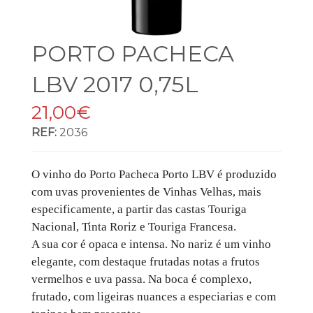
PORTO PACHECA
LBV 2017 0,75L
21,00€
REF:
2036
O vinho do Porto Pacheca Porto LBV é produzido
com uvas provenientes de Vinhas Velhas, mais
especificamente, a partir das castas Touriga
Nacional, Tinta Roriz e Touriga Francesa.
A sua cor é opaca e intensa. No nariz é um vinho
elegante, com destaque frutadas notas a frutos
vermelhos e uva passa. Na boca é complexo,
frutado, com ligeiras nuances a especiarias e com