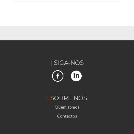
SIGA-NOS
SOBRE NÓS
Quem somos
Contactos