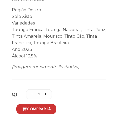
Região Douro
Solo Xisto
Variedades
Touriga Franca, Touriga Nacional, Tinta Roriz,
Tinta Amarela, Mourisco, Tinto Cão, Tinta
Francisca, Touriga Brasileira.
Ano 2023
Álcool 13,5%
(imagem meramente ilustrativa)
QT