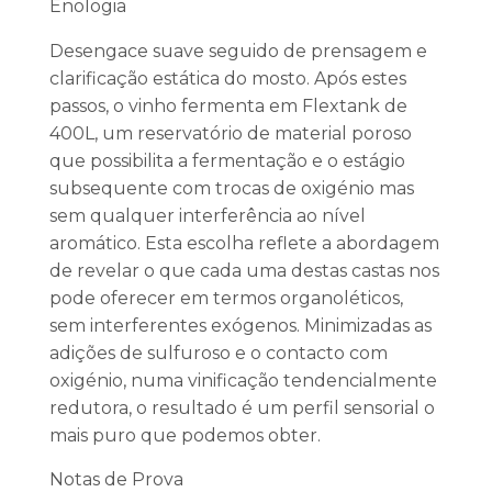
Enologia
Desengace suave seguido de prensagem e
clarificação estática do mosto. Após estes
passos, o vinho fermenta em Flextank de
400L, um reservatório de material poroso
que possibilita a fermentação e o estágio
subsequente com trocas de oxigénio mas
sem qualquer interferência ao nível
aromático. Esta escolha reflete a abordagem
de revelar o que cada uma destas castas nos
pode oferecer em termos organoléticos,
sem interferentes exógenos. Minimizadas as
adições de sulfuroso e o contacto com
oxigénio, numa vinificação tendencialmente
redutora, o resultado é um perfil sensorial o
mais puro que podemos obter.
Notas de Prova