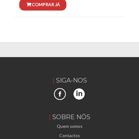
SIGA-NOS
SOBRE NÓS
Quem somos
Contactos