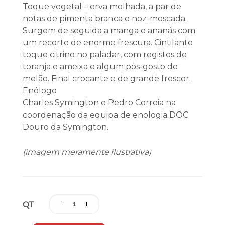
Toque vegetal – erva molhada, a par de
notas de pimenta branca e noz-moscada.
Surgem de seguida a manga e ananás com
um recorte de enorme frescura. Cintilante
toque citrino no paladar, com registos de
toranja e ameixa e algum pós-gosto de
melão. Final crocante e de grande frescor.
Enólogo
Charles Symington e Pedro Correia na
coordenação da equipa de enologia DOC
Douro da Symington.
(imagem meramente ilustrativa)
QT