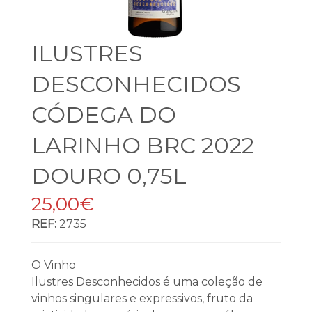
ILUSTRES
DESCONHECIDOS
CÓDEGA DO
LARINHO BRC 2022
DOURO 0,75L
25,00€
REF:
2735
O Vinho
Ilustres Desconhecidos é uma coleção de
vinhos singulares e expressivos, fruto da