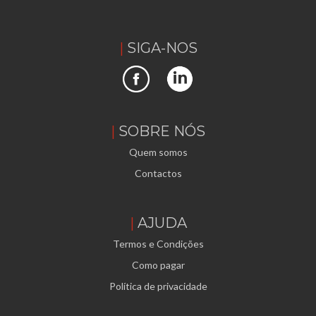
SIGA-NOS
SOBRE NÓS
Quem somos
Contactos
AJUDA
Termos e Condições
Como pagar
Política de privacidade