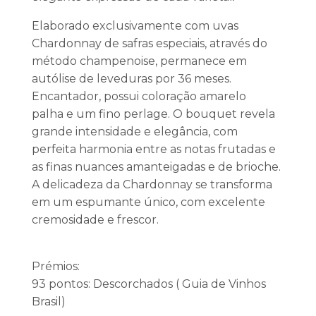
Elaborado exclusivamente com uvas
Chardonnay de safras especiais, através do
método champenoise, permanece em
autólise de leveduras por 36 meses.
Encantador, possui coloração amarelo
palha e um fino perlage. O bouquet revela
grande intensidade e elegância, com
perfeita harmonia entre as notas frutadas e
as finas nuances amanteigadas e de brioche.
A delicadeza da Chardonnay se transforma
em um espumante único, com excelente
cremosidade e frescor.
Prémios:
93 pontos: Descorchados ( Guia de Vinhos
Brasil)