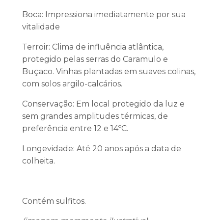
Boca: Impressiona imediatamente por sua
vitalidade
Terroir: Clima de influência atlântica,
protegido pelas serras do Caramulo e
Buçaco. Vinhas plantadas em suaves colinas,
com solos argilo-calcários.
Conservação: Em local protegido da luz e
sem grandes amplitudes térmicas, de
preferência entre 12 e 14ºC.
Longevidade: Até 20 anos após a data de
colheita.
Contém sulfitos.