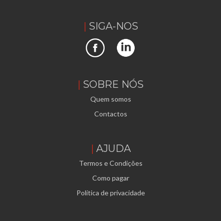
SIGA-NOS
SOBRE NÓS
Quem somos
Contactos
AJUDA
Termos e Condições
Como pagar
Política de privacidade