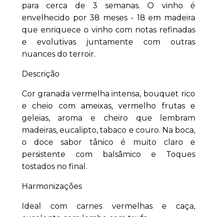
para cerca de 3 semanas. O vinho é
envelhecido por 38 meses - 18 em madeira
que enriquece o vinho com notas refinadas
e evolutivas juntamente com outras
nuances do terroir.
Descrição
Cor granada vermelha intensa, bouquet rico
e cheio com ameixas, vermelho frutas e
geleias, aroma e cheiro que lembram
madeiras, eucalipto, tabaco e couro. Na boca,
o doce sabor tânico é muito claro e
persistente com balsâmico e Toques
tostados no final.
Harmonizações
Ideal com carnes vermelhas e caça,