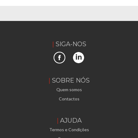
SIGA-NOS
SOBRE NÓS
Quem somos
Contactos
AJUDA
Termos e Condições