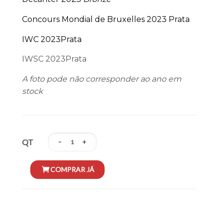
Concours Mondial de Bruxelles 2023 Prata
IWC 2023Prata
IWSC 2023Prata
A foto pode não corresponder ao ano em
stock
QT