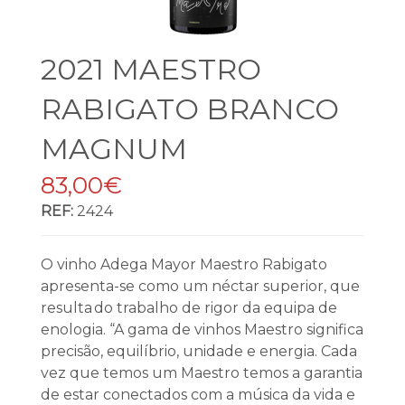
2021 MAESTRO
RABIGATO BRANCO
MAGNUM
83,00€
REF:
2424
O vinho Adega Mayor Maestro Rabigato
apresenta-se como um néctar superior, que
resulta do trabalho de rigor da equipa de
enologia. “A gama de vinhos Maestro significa
precisão, equilíbrio, unidade e energia. Cada
vez que temos um Maestro temos a garantia
de estar conectados com a música da vida e