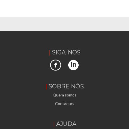
SIGA-NOS
SOBRE NÓS
Quem somos
Contactos
AJUDA